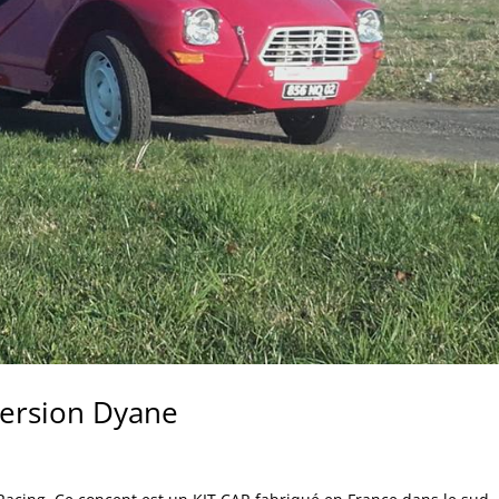
ersion Dyane