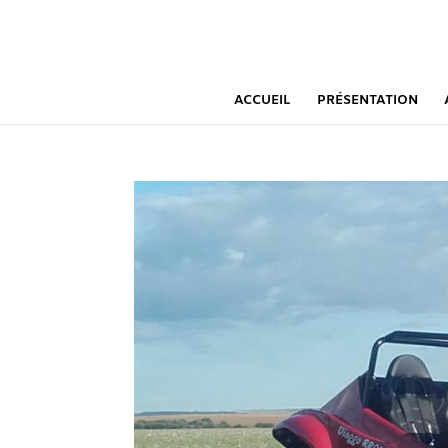
ACCUEIL
PRÉSENTATION