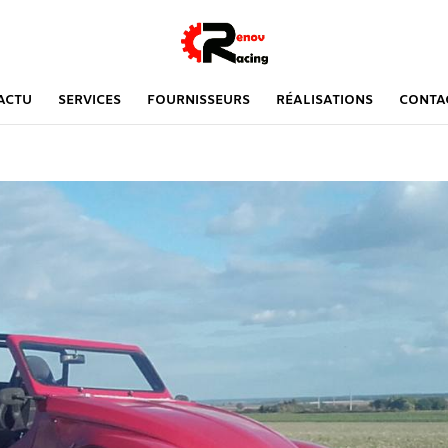
ACTU
SERVICES
FOURNISSEURS
RÉALISATIONS
CONTA