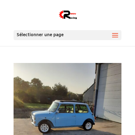
Sélectionner une page