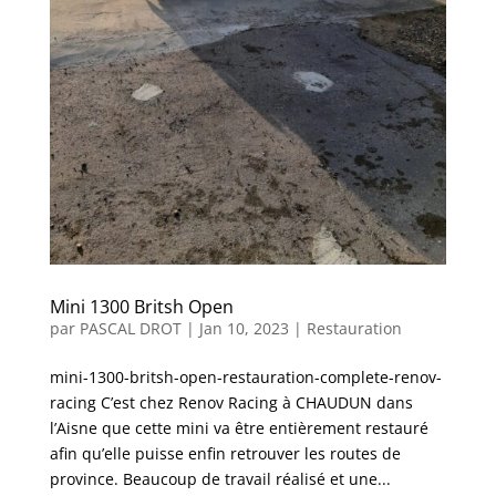
Mini 1300 Britsh Open
par
PASCAL DROT
|
Jan 10, 2023
|
Restauration
mini-1300-britsh-open-restauration-complete-renov-
racing C’est chez Renov Racing à CHAUDUN dans
l’Aisne que cette mini va être entièrement restauré
afin qu’elle puisse enfin retrouver les routes de
province. Beaucoup de travail réalisé et une...