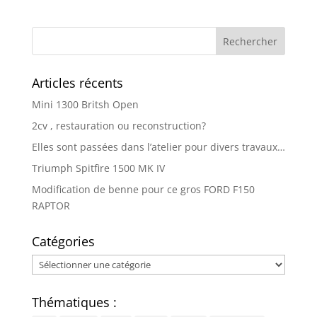
Articles récents
Mini 1300 Britsh Open
2cv , restauration ou reconstruction?
Elles sont passées dans l’atelier pour divers travaux…
Triumph Spitfire 1500 MK IV
Modification de benne pour ce gros FORD F150
RAPTOR
Catégories
Catégories
Thématiques :