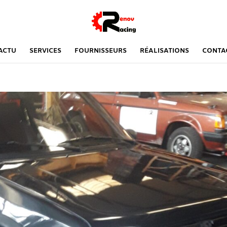
ACTU
SERVICES
FOURNISSEURS
RÉALISATIONS
CONTA