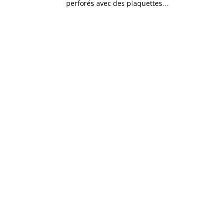
perforés avec des plaquettes...