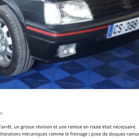
on
’arrêt, un grosse révision et une remise en route était nécessaire.
éliorations mécaniques comme le freinage ( pose de disques rainu