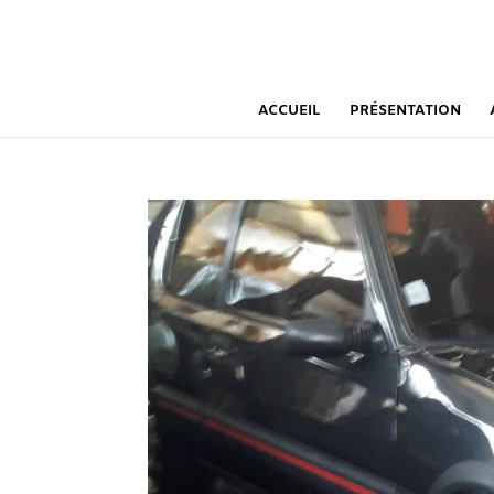
ACCUEIL
PRÉSENTATION