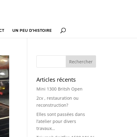
CT
UN PEU D’HISTOIRE
Articles récents
Mini 1300 Britsh Open
2cv , restauration ou
reconstruction?
Elles sont passées dans
l’atelier pour divers
travaux…