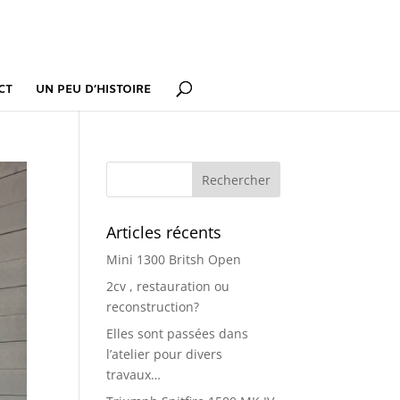
CT
UN PEU D’HISTOIRE
Articles récents
Mini 1300 Britsh Open
2cv , restauration ou
reconstruction?
Elles sont passées dans
l’atelier pour divers
travaux…