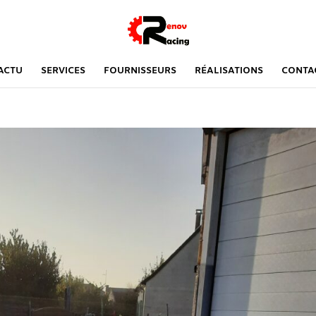
ACTU
SERVICES
FOURNISSEURS
RÉALISATIONS
CONTA