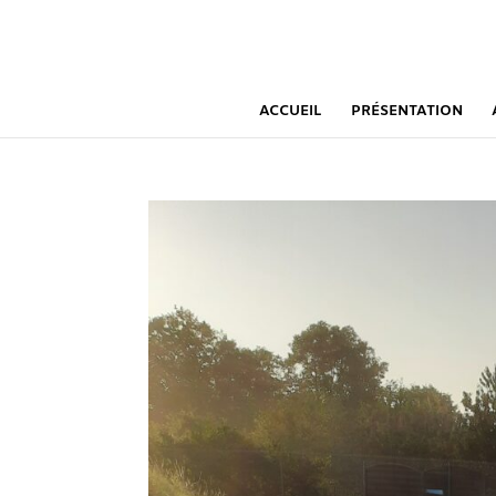
ACCUEIL
PRÉSENTATION