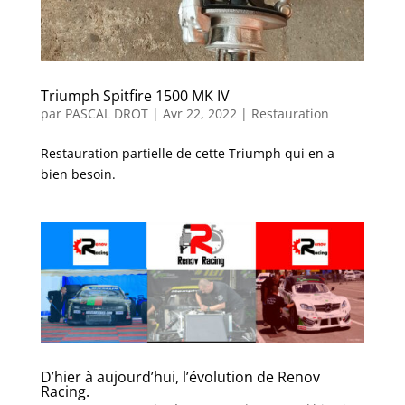
Triumph Spitfire 1500 MK IV
par
PASCAL DROT
|
Avr 22, 2022
|
Restauration
Restauration partielle de cette Triumph qui en a
bien besoin.
D’hier à aujourd’hui, l’évolution de Renov
Racing.