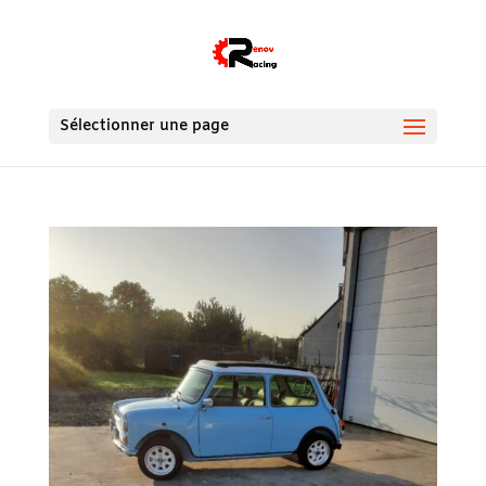
Sélectionner une page