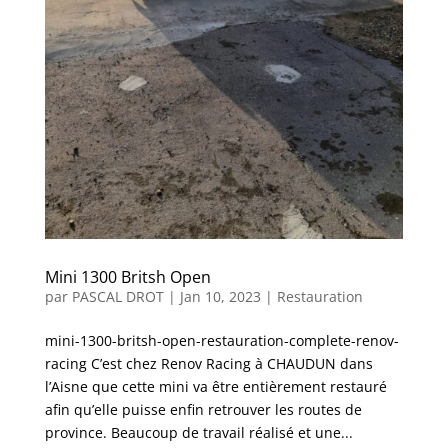
Mini 1300 Britsh Open
par
PASCAL DROT
|
Jan 10, 2023
|
Restauration
mini-1300-britsh-open-restauration-complete-renov-
racing C’est chez Renov Racing à CHAUDUN dans
l’Aisne que cette mini va être entièrement restauré
afin qu’elle puisse enfin retrouver les routes de
province. Beaucoup de travail réalisé et une...