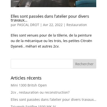
Elles sont passées dans l’atelier pour divers
travaux…
par
PASCAL DROT
|
Avr 22, 2022
|
Restauration
Elles sont venues pour de la tôlerie, de la peinture
ou de la mécanique ou les trois, les petites Citroën
Dyane6 , méhari et autres 2cv.
Articles récents
Mini 1300 Britsh Open
2cv , restauration ou reconstruction?
Elles sont passées dans l’atelier pour divers travaux…
Triumph Spitfire 1500 MK IV