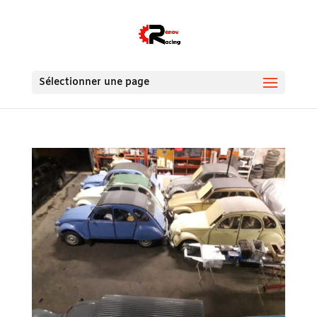
Sélectionner une page