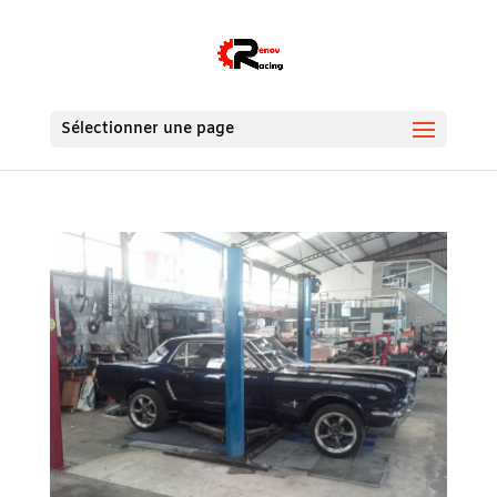
Sélectionner une page