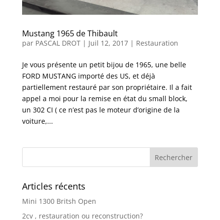
Mustang 1965 de Thibault
par
PASCAL DROT
|
Juil 12, 2017
|
Restauration
Je vous présente un petit bijou de 1965, une belle
FORD MUSTANG importé des US, et déjà
partiellement restauré par son propriétaire. Il a fait
appel a moi pour la remise en état du small block,
un 302 CI ( ce n’est pas le moteur d’origine de la
voiture,...
Articles récents
Mini 1300 Britsh Open
2cv , restauration ou reconstruction?