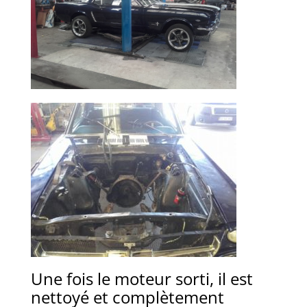
Une fois le moteur sorti, il est
nettoyé et complètement