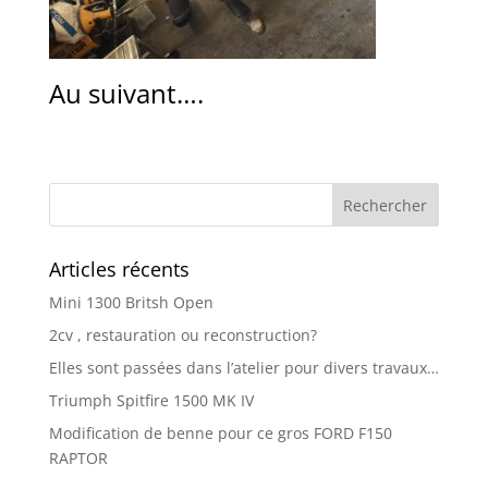
Au suivant….
Articles récents
Mini 1300 Britsh Open
2cv , restauration ou reconstruction?
Elles sont passées dans l’atelier pour divers travaux…
Triumph Spitfire 1500 MK IV
Modification de benne pour ce gros FORD F150
RAPTOR