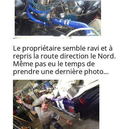
.
Le propriétaire semble ravi et à
repris la route direction le Nord.
Même pas eu le temps de
prendre une dernière photo…