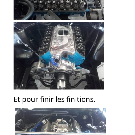
Et pour finir les finitions.