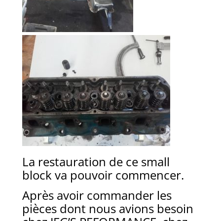
La restauration de ce small
block va pouvoir commencer.
Après avoir commander les
pièces dont nous avions besoin