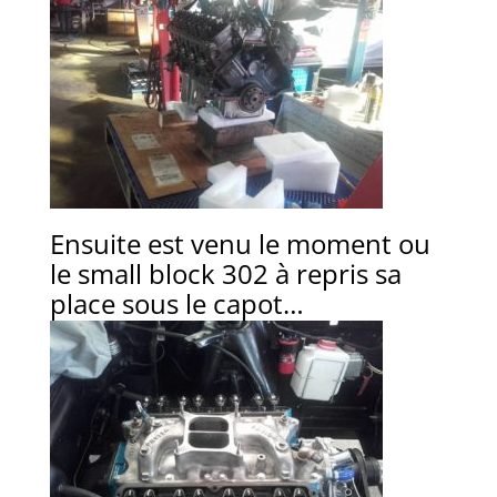
Ensuite est venu le moment ou
le small block 302 à repris sa
place sous le capot…