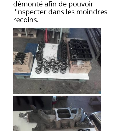
démonté afin de pouvoir
l’inspecter dans les moindres
recoins.