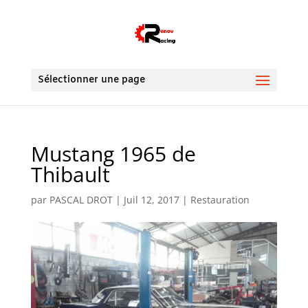
Sélectionner une page
Mustang 1965 de
Thibault
par
PASCAL DROT
|
Juil 12, 2017
|
Restauration