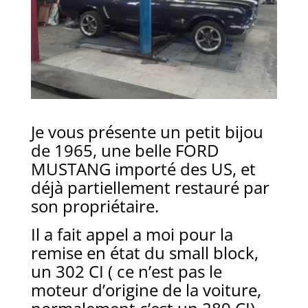
Je vous présente un petit bijou
de 1965, une belle FORD
MUSTANG importé des US, et
déjà partiellement restauré par
son propriétaire.
Il a fait appel a moi pour la
remise en état du small block,
un 302 CI ( ce n’est pas le
moteur d’origine de la voiture,