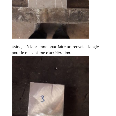
Usinage à l’ancienne pour faire un renvoie d’angle
pour le mecanisme d’accélération.