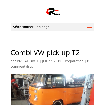
Sélectionner une page
Combi VW pick up T2
par
PASCAL DROT
|
Juil 27, 2019
|
Préparation
|
0
commentaires