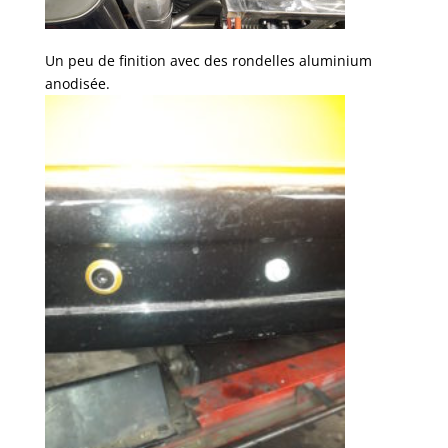
Un peu de finition avec des rondelles aluminium
anodisée.