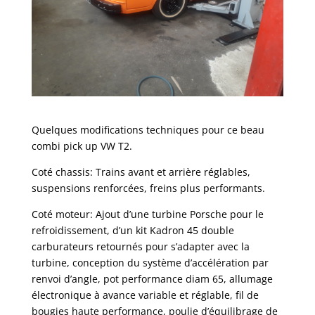
Quelques modifications techniques pour ce beau
combi pick up VW T2.
Coté chassis: Trains avant et arrière réglables,
suspensions renforcées, freins plus performants.
Coté moteur: Ajout d’une turbine Porsche pour le
refroidissement, d’un kit Kadron 45 double
carburateurs retournés pour s’adapter avec la
turbine, conception du système d’accélération par
renvoi d’angle, pot performance diam 65, allumage
électronique à avance variable et réglable, fil de
bougies haute performance, poulie d’équilibrage de