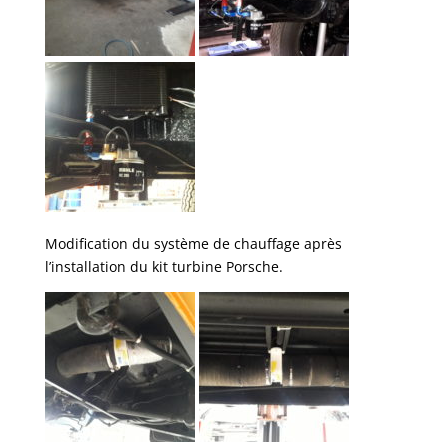
Modification du système de chauffage après
l’installation du kit turbine Porsche.