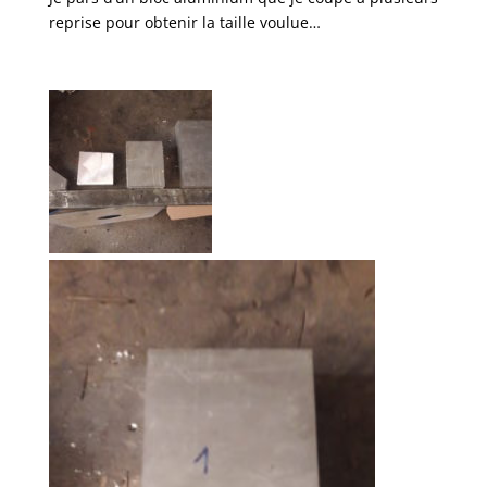
reprise pour obtenir la taille voulue…