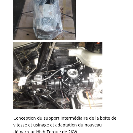
Conception du support intermédiaire de la boite de
vitesse et usinage et adaptation du nouveau
démarreur High Torque de 2KW