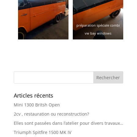
préparation spéciale combi
vw bay windows
Articles récents
Mini 1300 Britsh Open
2cv , restauration ou reconstruction?
Elles sont passées dans l’atelier pour divers travaux…
Triumph Spitfire 1500 MK IV