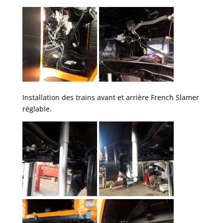
Installation des trains avant et arrière French Slamer
réglable.