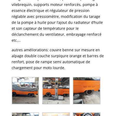
vilebrequin, supports moteur renforcés, pompe à
essence électrique et régulateur de pression
réglable avec pressiomètre, modification du tarage
de la pompe à huile pour l’ajout du radiateur d’huile
et son capteur de température pour le
déclanchement du ventilateur, embrayage renforcé
etc….
autres améliorations: couvre benne sur mesure en
alpage double couche surpiqure orange et barres de
renfort, pose de rampe semi automatique de
chargement pour moto lourde.