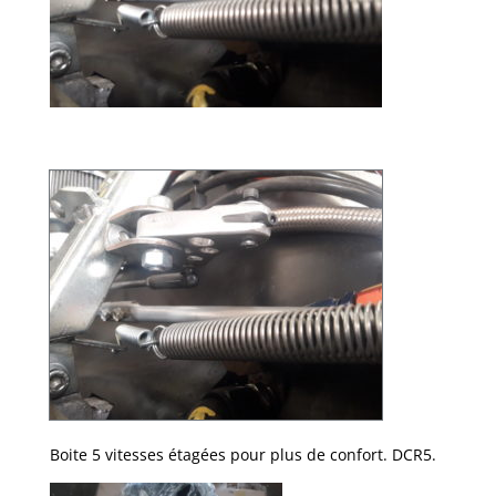
Boite 5 vitesses étagées pour plus de confort. DCR5.