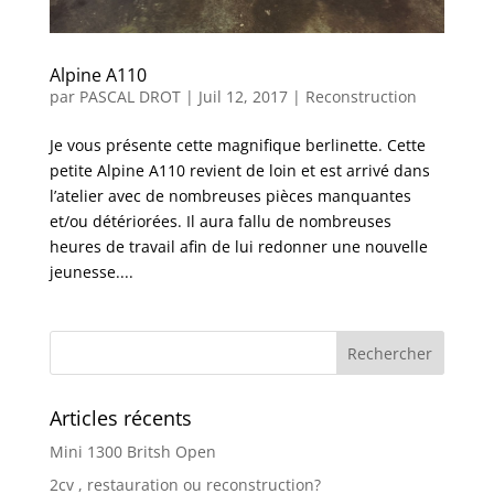
Alpine A110
par
PASCAL DROT
|
Juil 12, 2017
|
Reconstruction
Je vous présente cette magnifique berlinette. Cette
petite Alpine A110 revient de loin et est arrivé dans
l’atelier avec de nombreuses pièces manquantes
et/ou détériorées. Il aura fallu de nombreuses
heures de travail afin de lui redonner une nouvelle
jeunesse....
Articles récents
Mini 1300 Britsh Open
2cv , restauration ou reconstruction?