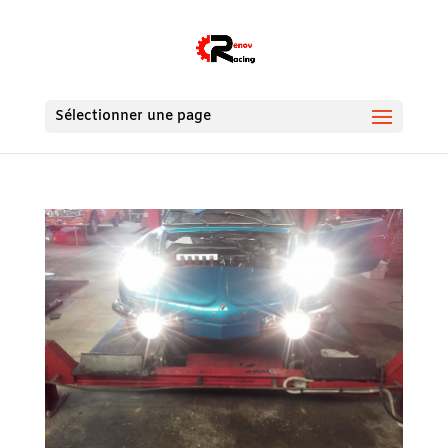
Sélectionner une page