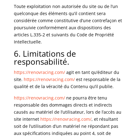
Toute exploitation non autorisée du site ou de l’un
quelconque des éléments qu’il contient sera
considérée comme constitutive d’une contrefaçon et
poursuivie conformément aux dispositions des
articles L.335-2 et suivants du Code de Propriété
Intellectuelle.
6. Limitations de
responsabilité.
https://renovracing.com/
agit en tant qu’éditeur du
site.
https://renovracing.com/
est responsable de la
qualité et de la véracité du Contenu qu’il publie.
https://renovracing.com/
ne pourra être tenu
responsable des dommages directs et indirects
causés au matériel de l’utilisateur, lors de l’accès au
site internet
https://renovracing.com/
, et résultant
soit de l’utilisation d’un matériel ne répondant pas
aux spécifications indiquées au point 4, soit de