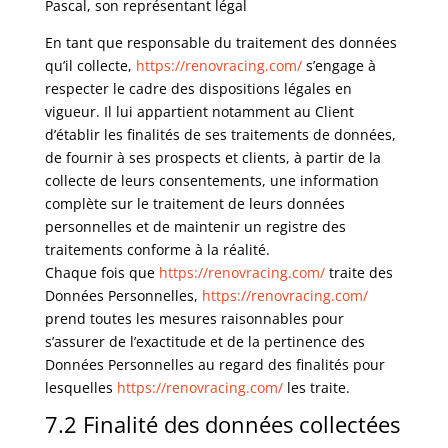
Pascal, son représentant légal
En tant que responsable du traitement des données
qu’il collecte,
https://renovracing.com/
s’engage à
respecter le cadre des dispositions légales en
vigueur. Il lui appartient notamment au Client
d’établir les finalités de ses traitements de données,
de fournir à ses prospects et clients, à partir de la
collecte de leurs consentements, une information
complète sur le traitement de leurs données
personnelles et de maintenir un registre des
traitements conforme à la réalité.
Chaque fois que
https://renovracing.com/
traite des
Données Personnelles,
https://renovracing.com/
prend toutes les mesures raisonnables pour
s’assurer de l’exactitude et de la pertinence des
Données Personnelles au regard des finalités pour
lesquelles
https://renovracing.com/
les traite.
7.2 Finalité des données collectées