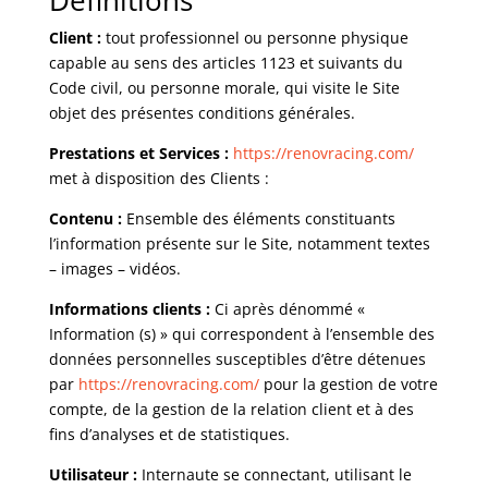
Définitions
Client :
tout professionnel ou personne physique
capable au sens des articles 1123 et suivants du
Code civil, ou personne morale, qui visite le Site
objet des présentes conditions générales.
Prestations et Services :
https://renovracing.com/
met à disposition des Clients :
Contenu :
Ensemble des éléments constituants
l’information présente sur le Site, notamment textes
– images – vidéos.
Informations clients :
Ci après dénommé «
Information (s) » qui correspondent à l’ensemble des
données personnelles susceptibles d’être détenues
par
https://renovracing.com/
pour la gestion de votre
compte, de la gestion de la relation client et à des
fins d’analyses et de statistiques.
Utilisateur :
Internaute se connectant, utilisant le