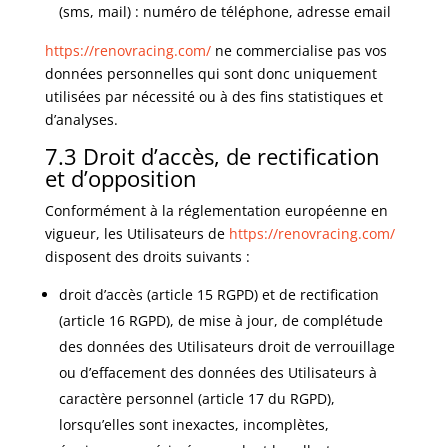
(sms, mail) : numéro de téléphone, adresse email
https://renovracing.com/
ne commercialise pas vos
données personnelles qui sont donc uniquement
utilisées par nécessité ou à des fins statistiques et
d’analyses.
7.3 Droit d’accès, de rectification
et d’opposition
Conformément à la réglementation européenne en
vigueur, les Utilisateurs de
https://renovracing.com/
disposent des droits suivants :
droit d’accès (article 15 RGPD) et de rectification
(article 16 RGPD), de mise à jour, de complétude
des données des Utilisateurs droit de verrouillage
ou d’effacement des données des Utilisateurs à
caractère personnel (article 17 du RGPD),
lorsqu’elles sont inexactes, incomplètes,