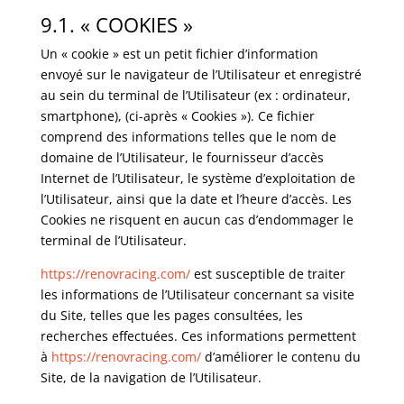
9.1. « COOKIES »
Un « cookie » est un petit fichier d’information
envoyé sur le navigateur de l’Utilisateur et enregistré
au sein du terminal de l’Utilisateur (ex : ordinateur,
smartphone), (ci-après « Cookies »). Ce fichier
comprend des informations telles que le nom de
domaine de l’Utilisateur, le fournisseur d’accès
Internet de l’Utilisateur, le système d’exploitation de
l’Utilisateur, ainsi que la date et l’heure d’accès. Les
Cookies ne risquent en aucun cas d’endommager le
terminal de l’Utilisateur.
https://renovracing.com/
est susceptible de traiter
les informations de l’Utilisateur concernant sa visite
du Site, telles que les pages consultées, les
recherches effectuées. Ces informations permettent
à
https://renovracing.com/
d’améliorer le contenu du
Site, de la navigation de l’Utilisateur.