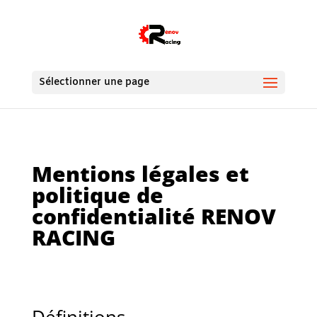
Sélectionner une page
Mentions légales et
politique de
confidentialité RENOV
RACING