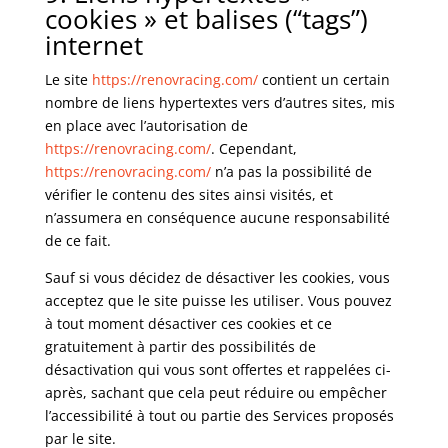
cookies » et balises (“tags”)
internet
Le site
https://renovracing.com/
contient un certain
nombre de liens hypertextes vers d’autres sites, mis
en place avec l’autorisation de
https://renovracing.com/
. Cependant,
https://renovracing.com/
n’a pas la possibilité de
vérifier le contenu des sites ainsi visités, et
n’assumera en conséquence aucune responsabilité
de ce fait.
Sauf si vous décidez de désactiver les cookies, vous
acceptez que le site puisse les utiliser. Vous pouvez
à tout moment désactiver ces cookies et ce
gratuitement à partir des possibilités de
désactivation qui vous sont offertes et rappelées ci-
après, sachant que cela peut réduire ou empêcher
l’accessibilité à tout ou partie des Services proposés
par le site.