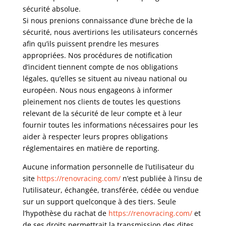
sécurité absolue.
Si nous prenions connaissance d’une brèche de la
sécurité, nous avertirions les utilisateurs concernés
afin qu’ils puissent prendre les mesures
appropriées. Nos procédures de notification
d’incident tiennent compte de nos obligations
légales, qu’elles se situent au niveau national ou
européen. Nous nous engageons à informer
pleinement nos clients de toutes les questions
relevant de la sécurité de leur compte et à leur
fournir toutes les informations nécessaires pour les
aider à respecter leurs propres obligations
réglementaires en matière de reporting.
Aucune information personnelle de l’utilisateur du
site
https://renovracing.com/
n’est publiée à l’insu de
l’utilisateur, échangée, transférée, cédée ou vendue
sur un support quelconque à des tiers. Seule
l’hypothèse du rachat de
https://renovracing.com/
et
de ses droits permettrait la transmission des dites