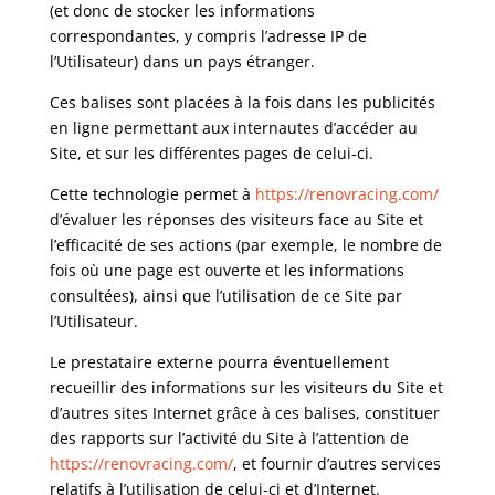
(et donc de stocker les informations
correspondantes, y compris l’adresse IP de
l’Utilisateur) dans un pays étranger.
Ces balises sont placées à la fois dans les publicités
en ligne permettant aux internautes d’accéder au
Site, et sur les différentes pages de celui-ci.
Cette technologie permet à
https://renovracing.com/
d’évaluer les réponses des visiteurs face au Site et
l’efficacité de ses actions (par exemple, le nombre de
fois où une page est ouverte et les informations
consultées), ainsi que l’utilisation de ce Site par
l’Utilisateur.
Le prestataire externe pourra éventuellement
recueillir des informations sur les visiteurs du Site et
d’autres sites Internet grâce à ces balises, constituer
des rapports sur l’activité du Site à l’attention de
https://renovracing.com/
, et fournir d’autres services
relatifs à l’utilisation de celui-ci et d’Internet.