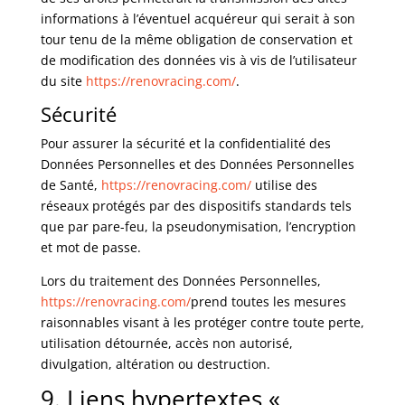
informations à l’éventuel acquéreur qui serait à son
tour tenu de la même obligation de conservation et
de modification des données vis à vis de l’utilisateur
du site
https://renovracing.com/
.
Sécurité
Pour assurer la sécurité et la confidentialité des
Données Personnelles et des Données Personnelles
de Santé,
https://renovracing.com/
utilise des
réseaux protégés par des dispositifs standards tels
que par pare-feu, la pseudonymisation, l’encryption
et mot de passe.
Lors du traitement des Données Personnelles,
https://renovracing.com/
prend toutes les mesures
raisonnables visant à les protéger contre toute perte,
utilisation détournée, accès non autorisé,
divulgation, altération ou destruction.
9. Liens hypertextes «