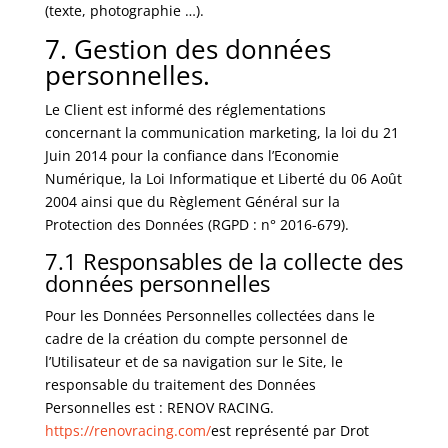
(texte, photographie …).
7. Gestion des données
personnelles.
Le Client est informé des réglementations
concernant la communication marketing, la loi du 21
Juin 2014 pour la confiance dans l’Economie
Numérique, la Loi Informatique et Liberté du 06 Août
2004 ainsi que du Règlement Général sur la
Protection des Données (RGPD : n° 2016-679).
7.1 Responsables de la collecte des
données personnelles
Pour les Données Personnelles collectées dans le
cadre de la création du compte personnel de
l’Utilisateur et de sa navigation sur le Site, le
responsable du traitement des Données
Personnelles est : RENOV RACING.
https://renovracing.com/
est représenté par Drot