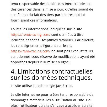
tenu responsable des oublis, des inexactitudes et
des carences dans la mise à jour, qu’elles soient de
son fait ou du fait des tiers partenaires qui lui
fournissent ces informations.
Toutes les informations indiquées sur le site
https://renovracing.com/
sont données à titre
indicatif, et sont susceptibles d’évoluer. Par ailleurs,
les renseignements figurant sur le site
https://renovracing.com/
ne sont pas exhaustifs. Ils
sont donnés sous réserve de modifications ayant été
apportées depuis leur mise en ligne.
4. Limitations contractuelles
sur les données techniques.
Le site utilise la technologie JavaScript.
Le site Internet ne pourra être tenu responsable de
dommages matériels liés à l’utilisation du site. De
plus, l’utilisateur du site s’engage à accéder au site