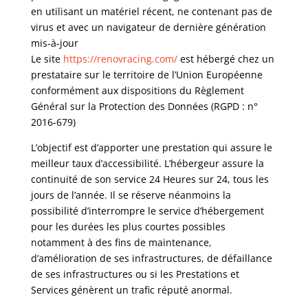
en utilisant un matériel récent, ne contenant pas de
virus et avec un navigateur de dernière génération
mis-à-jour
Le site
https://renovracing.com/
est hébergé chez un
prestataire sur le territoire de l’Union Européenne
conformément aux dispositions du Règlement
Général sur la Protection des Données (RGPD : n°
2016-679)
L’objectif est d’apporter une prestation qui assure le
meilleur taux d’accessibilité. L’hébergeur assure la
continuité de son service 24 Heures sur 24, tous les
jours de l’année. Il se réserve néanmoins la
possibilité d’interrompre le service d’hébergement
pour les durées les plus courtes possibles
notamment à des fins de maintenance,
d’amélioration de ses infrastructures, de défaillance
de ses infrastructures ou si les Prestations et
Services génèrent un trafic réputé anormal.