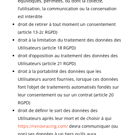
équivoques, périmées, ou dont la collecte,
l’utilisation, la communication ou la conservation
est interdite
droit de retirer à tout moment un consentement
(article 13-2c RGPD)
droit à la limitation du traitement des données des
Utilisateurs (article 18 RGPD)
droit d’opposition au traitement des données des
Utilisateurs (article 21 RGPD)
droit à la portabilité des données que les
Utilisateurs auront fournies, lorsque ces données
font l’objet de traitements automatisés fondés sur
leur consentement ou sur un contrat (article 20
RGPD)
droit de définir le sort des données des
Utilisateurs après leur mort et de choisir à qui
https://renovracing.com/
devra communiquer (ou
non) ses données à un tiers qu’ils aura