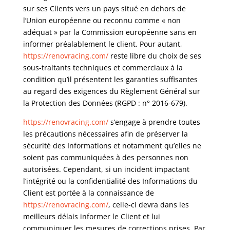
sur ses Clients vers un pays situé en dehors de
l’Union européenne ou reconnu comme « non
adéquat » par la Commission européenne sans en
informer préalablement le client. Pour autant,
https://renovracing.com/
reste libre du choix de ses
sous-traitants techniques et commerciaux à la
condition qu’il présentent les garanties suffisantes
au regard des exigences du Règlement Général sur
la Protection des Données (RGPD : n° 2016-679).
https://renovracing.com/
s’engage à prendre toutes
les précautions nécessaires afin de préserver la
sécurité des Informations et notamment qu’elles ne
soient pas communiquées à des personnes non
autorisées. Cependant, si un incident impactant
l’intégrité ou la confidentialité des Informations du
Client est portée à la connaissance de
https://renovracing.com/
, celle-ci devra dans les
meilleurs délais informer le Client et lui
communiquer les mesures de corrections prises. Par