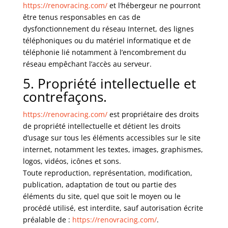
https://renovracing.com/
et l’hébergeur ne pourront
être tenus responsables en cas de
dysfonctionnement du réseau Internet, des lignes
téléphoniques ou du matériel informatique et de
téléphonie lié notamment à l’encombrement du
réseau empêchant l’accès au serveur.
5. Propriété intellectuelle et
contrefaçons.
https://renovracing.com/
est propriétaire des droits
de propriété intellectuelle et détient les droits
d’usage sur tous les éléments accessibles sur le site
internet, notamment les textes, images, graphismes,
logos, vidéos, icônes et sons.
Toute reproduction, représentation, modification,
publication, adaptation de tout ou partie des
éléments du site, quel que soit le moyen ou le
procédé utilisé, est interdite, sauf autorisation écrite
préalable de :
https://renovracing.com/
.