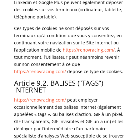
Linkedin et Google Plus peuvent également déposer
des cookies sur vos terminaux (ordinateur, tablette,
téléphone portable).
Ces types de cookies ne sont déposés sur vos
terminaux qu’à condition que vous y consentiez, en
continuant votre navigation sur le Site Internet ou
l’application mobile de
https://renovracing.com/
. À
tout moment, l’Utilisateur peut néanmoins revenir
sur son consentement à ce que
https://renovracing.com/
dépose ce type de cookies.
Article 9.2. BALISES (“TAGS”)
INTERNET
https://renovracing.com/
peut employer
occasionnellement des balises Internet (également
appelées « tags », ou balises d’action, GIF à un pixel,
GIF transparents, GIF invisibles et GIF un à un) et les
déployer par l’intermédiaire d’un partenaire
spécialiste d’analyses Web susceptible de se trouver