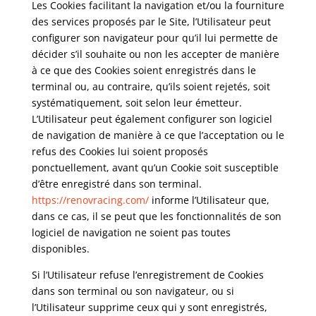
Les Cookies facilitant la navigation et/ou la fourniture
des services proposés par le Site, l’Utilisateur peut
configurer son navigateur pour qu’il lui permette de
décider s’il souhaite ou non les accepter de manière
à ce que des Cookies soient enregistrés dans le
terminal ou, au contraire, qu’ils soient rejetés, soit
systématiquement, soit selon leur émetteur.
L’Utilisateur peut également configurer son logiciel
de navigation de manière à ce que l’acceptation ou le
refus des Cookies lui soient proposés
ponctuellement, avant qu’un Cookie soit susceptible
d’être enregistré dans son terminal.
https://renovracing.com/
informe l’Utilisateur que,
dans ce cas, il se peut que les fonctionnalités de son
logiciel de navigation ne soient pas toutes
disponibles.
Si l’Utilisateur refuse l’enregistrement de Cookies
dans son terminal ou son navigateur, ou si
l’Utilisateur supprime ceux qui y sont enregistrés,