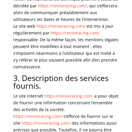
décidée par
https://renovracing.com/
, qui s’efforcera
alors de communiquer préalablement aux
utilisateurs les dates et heures de l’intervention.
Le site web
https://renovracing.com/
est mis à jour
régulièrement par
https://renovracing.com/
responsable. De la même façon, les mentions légales
peuvent être modifiées à tout moment : elles
s’imposent néanmoins à l’utilisateur qui est invité à
s’y référer le plus souvent possible afin d’en prendre
connaissance.
3. Description des services
fournis.
Le site internet
https://renovracing.com/
a pour objet
de fournir une information concernant l’ensemble
des activités de la société.
https://renovracing.com/
s’efforce de fournir sur le
site
https://renovracing.com/
des informations aussi
précises que possible. Toutefois, il ne pourra être