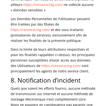
ailleurs
https://renovracing.com/
ne collecte aucune
« données sensibles ».
Les Données Personnelles de l’Utilisateur peuvent
être traitées par des filiales de
https://renovracing.com/
et des sous-traitants
(prestataires de services), exclusivement afin de
réaliser les finalités de la présente politique.
Dans la limite de leurs attributions respectives et
pour les finalités rappelées ci-dessus, les principales
personnes susceptibles d’avoir accès aux données
des Utilisateurs de
https://renovracing.com/
sont
principalement les agents de notre service client.
8. Notification d’incident
Quels que soient les efforts fournis, aucune méthode
de transmission sur Internet et aucune méthode de
stockage électronique n’est complètement sûre.
Nous ne pouvons en conséquence pas garantir une