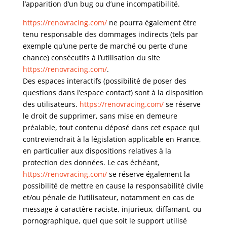
l’apparition d’un bug ou d’une incompatibilité.
https://renovracing.com/
ne pourra également être
tenu responsable des dommages indirects (tels par
exemple qu’une perte de marché ou perte d’une
chance) consécutifs à l’utilisation du site
https://renovracing.com/
.
Des espaces interactifs (possibilité de poser des
questions dans l’espace contact) sont à la disposition
des utilisateurs.
https://renovracing.com/
se réserve
le droit de supprimer, sans mise en demeure
préalable, tout contenu déposé dans cet espace qui
contreviendrait à la législation applicable en France,
en particulier aux dispositions relatives à la
protection des données. Le cas échéant,
https://renovracing.com/
se réserve également la
possibilité de mettre en cause la responsabilité civile
et/ou pénale de l’utilisateur, notamment en cas de
message à caractère raciste, injurieux, diffamant, ou
pornographique, quel que soit le support utilisé