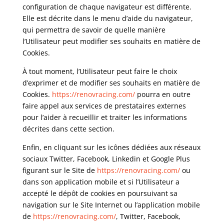
configuration de chaque navigateur est différente.
Elle est décrite dans le menu d’aide du navigateur,
qui permettra de savoir de quelle manière
l’Utilisateur peut modifier ses souhaits en matière de
Cookies.
À tout moment, l’Utilisateur peut faire le choix
d’exprimer et de modifier ses souhaits en matière de
Cookies.
https://renovracing.com/
pourra en outre
faire appel aux services de prestataires externes
pour l’aider à recueillir et traiter les informations
décrites dans cette section.
Enfin, en cliquant sur les icônes dédiées aux réseaux
sociaux Twitter, Facebook, Linkedin et Google Plus
figurant sur le Site de
https://renovracing.com/
ou
dans son application mobile et si l’Utilisateur a
accepté le dépôt de cookies en poursuivant sa
navigation sur le Site Internet ou l’application mobile
de
https://renovracing.com/
, Twitter, Facebook,