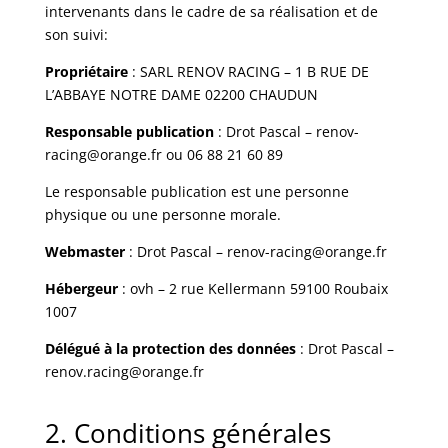
intervenants dans le cadre de sa réalisation et de
son suivi:
Propriétaire
: SARL RENOV RACING – 1 B RUE DE
L’ABBAYE NOTRE DAME 02200 CHAUDUN
Responsable publication
: Drot Pascal – renov-
racing@orange.fr ou 06 88 21 60 89
Le responsable publication est une personne
physique ou une personne morale.
Webmaster
: Drot Pascal – renov-racing@orange.fr
Hébergeur
: ovh – 2 rue Kellermann 59100 Roubaix
1007
Délégué à la protection des données
: Drot Pascal –
renov.racing@orange.fr
2. Conditions générales