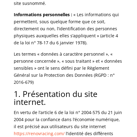
site susnommé.
Informations personnelles :
« Les informations qui
permettent, sous quelque forme que ce soit,
directement ou non, l’identification des personnes
physiques auxquelles elles s’appliquent » (article 4
de la loi n° 78-17 du 6 janvier 1978).
Les termes « données à caractère personnel », «
personne concernée », « sous traitant » et « données
sensibles » ont le sens défini par le Règlement
Général sur la Protection des Données (RGPD : n°
2016-679)
1. Présentation du site
internet.
En vertu de l’article 6 de la loi n° 2004-575 du 21 juin
2004 pour la confiance dans l’économie numérique,
il est précisé aux utilisateurs du site internet
https://renovracing.com/
l’identité des différents