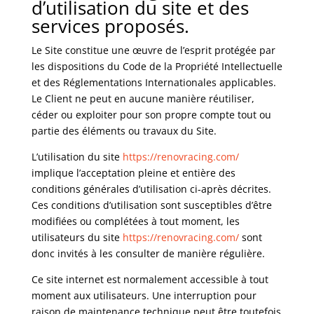
d’utilisation du site et des
services proposés.
Le Site constitue une œuvre de l’esprit protégée par
les dispositions du Code de la Propriété Intellectuelle
et des Réglementations Internationales applicables.
Le Client ne peut en aucune manière réutiliser,
céder ou exploiter pour son propre compte tout ou
partie des éléments ou travaux du Site.
L’utilisation du site
https://renovracing.com/
implique l’acceptation pleine et entière des
conditions générales d’utilisation ci-après décrites.
Ces conditions d’utilisation sont susceptibles d’être
modifiées ou complétées à tout moment, les
utilisateurs du site
https://renovracing.com/
sont
donc invités à les consulter de manière régulière.
Ce site internet est normalement accessible à tout
moment aux utilisateurs. Une interruption pour
raison de maintenance technique peut être toutefois