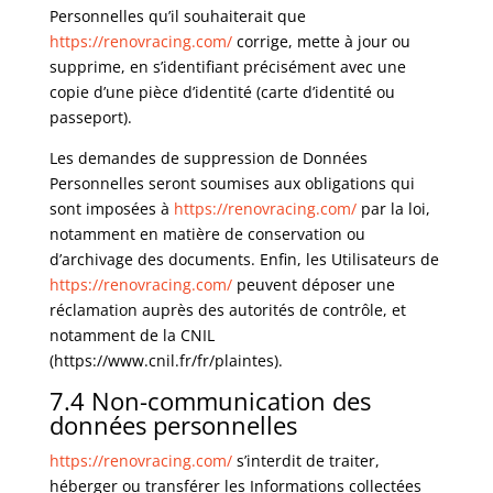
Personnelles qu’il souhaiterait que
https://renovracing.com/
corrige, mette à jour ou
supprime, en s’identifiant précisément avec une
copie d’une pièce d’identité (carte d’identité ou
passeport).
Les demandes de suppression de Données
Personnelles seront soumises aux obligations qui
sont imposées à
https://renovracing.com/
par la loi,
notamment en matière de conservation ou
d’archivage des documents. Enfin, les Utilisateurs de
https://renovracing.com/
peuvent déposer une
réclamation auprès des autorités de contrôle, et
notamment de la CNIL
(https://www.cnil.fr/fr/plaintes).
7.4 Non-communication des
données personnelles
https://renovracing.com/
s’interdit de traiter,
héberger ou transférer les Informations collectées