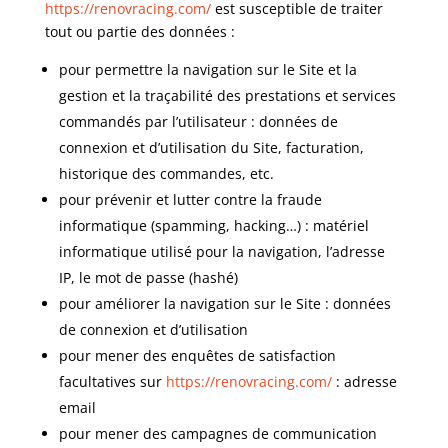
https://renovracing.com/
est susceptible de traiter
tout ou partie des données :
pour permettre la navigation sur le Site et la
gestion et la traçabilité des prestations et services
commandés par l’utilisateur : données de
connexion et d’utilisation du Site, facturation,
historique des commandes, etc.
pour prévenir et lutter contre la fraude
informatique (spamming, hacking…) : matériel
informatique utilisé pour la navigation, l’adresse
IP, le mot de passe (hashé)
pour améliorer la navigation sur le Site : données
de connexion et d’utilisation
pour mener des enquêtes de satisfaction
facultatives sur
https://renovracing.com/
: adresse
email
pour mener des campagnes de communication