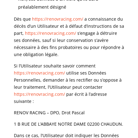
préalablement désigné
Dès que
https://renovracing.com/
a connaissance du
décès d’un Utilisateur et à défaut d’instructions de sa
part,
https://renovracing.com/
s’engage à détruire
ses données, sauf si leur conservation s’avère
nécessaire à des fins probatoires ou pour répondre à
une obligation légale.
Si l’Utilisateur souhaite savoir comment
https://renovracing.com/
utilise ses Données
Personnelles, demander à les rectifier ou s’oppose à
leur traitement, l’Utilisateur peut contacter
https://renovracing.com/
par écrit à l’adresse
suivante :
RENOV RACING – DPO, Drot Pascal
1 B RUE DE L’ABBAYE NOTRE DAME 02200 CHAUDUN.
Dans ce cas, l’Utilisateur doit indiquer les Données