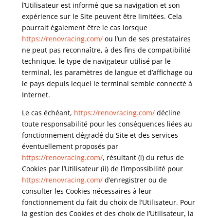
l’Utilisateur est informé que sa navigation et son
expérience sur le Site peuvent être limitées. Cela
pourrait également être le cas lorsque
https://renovracing.com/
ou l’un de ses prestataires
ne peut pas reconnaître, à des fins de compatibilité
technique, le type de navigateur utilisé par le
terminal, les paramètres de langue et d’affichage ou
le pays depuis lequel le terminal semble connecté à
Internet.
Le cas échéant,
https://renovracing.com/
décline
toute responsabilité pour les conséquences liées au
fonctionnement dégradé du Site et des services
éventuellement proposés par
https://renovracing.com/
, résultant (i) du refus de
Cookies par l’Utilisateur (ii) de l’impossibilité pour
https://renovracing.com/
d’enregistrer ou de
consulter les Cookies nécessaires à leur
fonctionnement du fait du choix de l’Utilisateur. Pour
la gestion des Cookies et des choix de l’Utilisateur, la